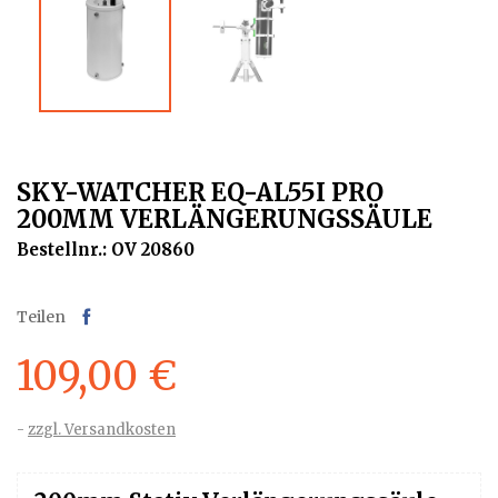
SKY-WATCHER EQ-AL55I PRO
200MM VERLÄNGERUNGSSÄULE
Bestellnr.: OV 20860
Teilen
109,00 €
zzgl. Versandkosten