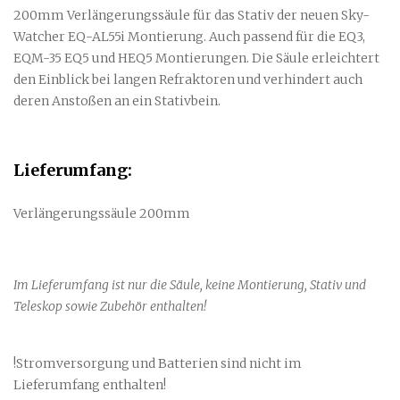
200mm Verlängerungssäule für das Stativ der neuen Sky-
Watcher EQ-AL55i Montierung. Auch passend für die EQ3,
EQM-35 EQ5 und HEQ5 Montierungen. Die Säule erleichtert
den Einblick bei langen Refraktoren und verhindert auch
deren Anstoßen an ein Stativbein.
Lieferumfang:
Verlängerungssäule 200mm
Im Lieferumfang ist nur die Säule, keine Montierung, Stativ und
Teleskop sowie Zubehör enthalten!
!Stromversorgung und Batterien sind nicht im
Lieferumfang enthalten!