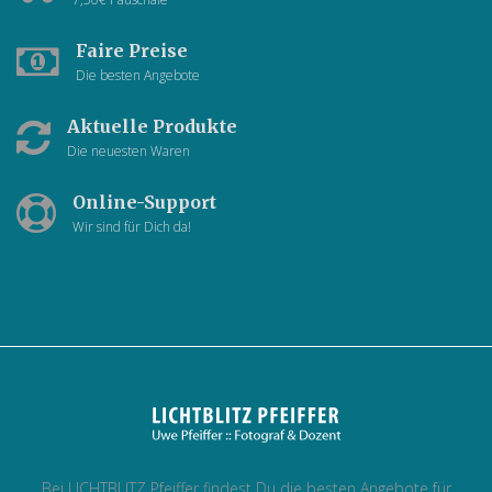
Faire Preise
Die besten Angebote
Aktuelle Produkte
Die neuesten Waren
Online-Support
Wir sind für Dich da!
Bei LICHTBLITZ Pfeiffer findest Du die besten Angebote für